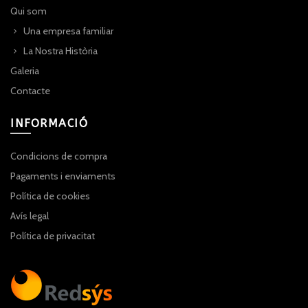
Qui som
Una empresa familiar
La Nostra Història
Galeria
Contacte
INFORMACIÓ
Condicions de compra
Pagaments i enviaments
Política de cookies
Avís legal
Política de privacitat