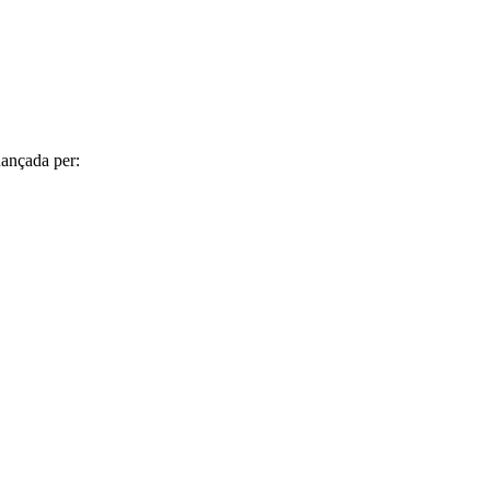
ançada per: