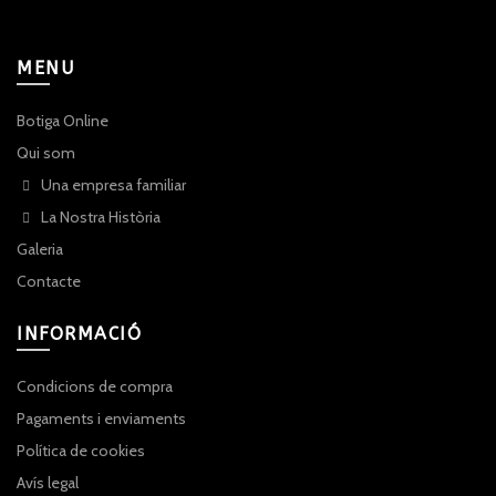
MENU
Botiga Online
Qui som
Una empresa familiar
La Nostra Història
Galeria
Contacte
INFORMACIÓ
Condicions de compra
Pagaments i enviaments
Política de cookies
Avís legal