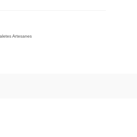
aletes Artesanes