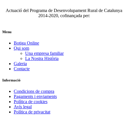
Actuació del Programa de Desenvolupament Rural de Catalunya
2014-2020, cofinançada per:
Menu
Botiga Online
Qui som
Una empresa familiar
La Nostra Història
Galeria
Contacte
Informació
Condicions de compra
Pagaments i enviaments
Política de cookies
Avís legal
Política de privacitat