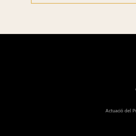
Actuació del 