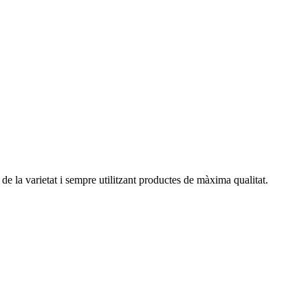
 de la varietat i sempre utilitzant productes de màxima qualitat.