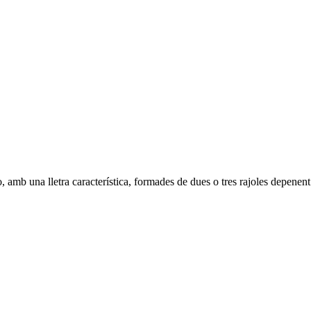
, amb una lletra característica, formades de dues o tres rajoles depenent